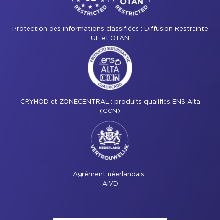
Protection des informations classifiées : Diffusion Restreinte
UE et OTAN
CRYHOD et ZONECENTRAL : produits qualifiés ENS Alta
(CCN)
Agrément néerlandais :
AIVD