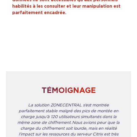
habilités à les consulter et leur manipulation est
parfaitement encadrée.
TÉMOIGNAGE
La solution ZONECENTRAL s’est montrée
parfaitement stable malgré des pics de montée en
charge jusqu’à 120 utilisateurs simultanés dans la
même zone de chiffrement. Nous avions peur que la
charge du chiffrement soit lourde, mais en réalité
l’impact sur les ressources du serveur Citrix est très