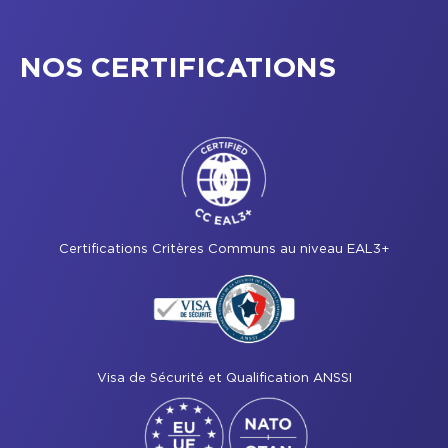
NOS CERTIFICATIONS
Certifications Critères Communs au niveau EAL3+
Visa de Sécurité et Qualification ANSSI