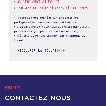
Confidentialité et
cloisonnement des données
- Protection des données sur les postes, les
partages et les environnements virtualisés,
- Cloisonnement cryptographique entre utilisateurs,
prestataires, groupes de travail ou services,
- Très discret et sans changement d'habitude de
travail.
DÉCOUVRIR LA SOLUTION
PRIM'X
CONTACTEZ-NOUS