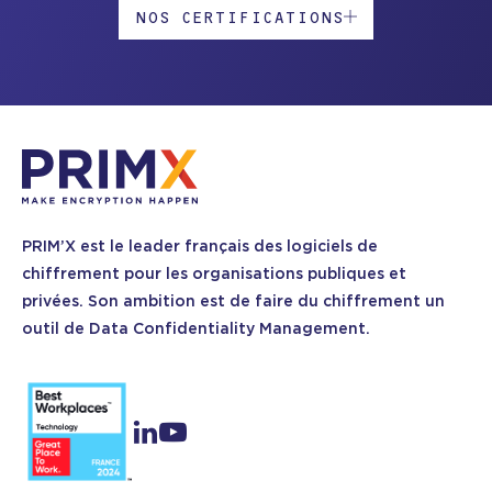
NOS CERTIFICATIONS
PRIM’X est le leader français des logiciels de
chiffrement pour les organisations publiques et
privées. Son ambition est de faire du chiffrement un
outil de Data Confidentiality Management.