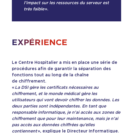
l’impact sur les ressources du serveur est
très faible
».
EXPÉRIENCE
Le Centre Hospitalier a mis en place une série de
procédures afin de garantir la séparation des
fonctions tout au long de la chaîne
de chiffrement.
«
La DSI gère les certificats nécessaires au
chiffrement, et le monde médical gère les
utilisateurs qui vont devoir chiffrer les données. Les
deux parties sont indépendantes. En tant que
responsable informatique, je n’ai accès aux zones de
chiffrement que pour leur maintenance, mais je n’ai
pas accès aux données chiffrées qu’elles
contiennent
», explique le Directeur Informatique.