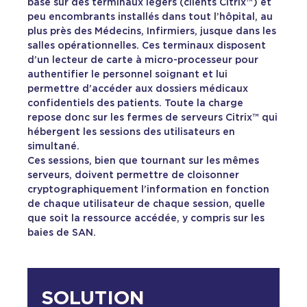
basé sur des terminaux légers (clients Citrix™) et
peu encombrants installés dans tout l’hôpital, au
plus près des Médecins, Infirmiers, jusque dans les
salles opérationnelles. Ces terminaux disposent
d’un lecteur de carte à micro-processeur pour
authentifier le personnel soignant et lui
permettre d’accéder aux dossiers médicaux
confidentiels des patients. Toute la charge
repose donc sur les fermes de serveurs Citrix™ qui
hébergent les sessions des utilisateurs en
simultané.
Ces sessions, bien que tournant sur les mêmes
serveurs, doivent permettre de cloisonner
cryptographiquement l’information en fonction
de chaque utilisateur de chaque session, quelle
que soit la ressource accédée, y compris sur les
baies de SAN.
SOLUTION