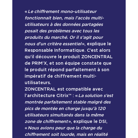
«
Le chiffrement mono-utilisateur
fonctionnait bien, mais l’accès multi-
utilisateurs à des données partagées
posait des problèmes avec tous les
produits du marché. Or il s’agit pour
nous d’un critère essentiel
», explique le
Responsable Informatique. C’est alors
qu’il découvre le produit ZONCENTRAL
de PRIM’X, et son équipe constate que
le produit répond parfaitement à son
impératif de chiffrement multi-
utilisateurs.
ZONCENTRAL est compatible avec
l’architecture Citrix™ : «
La solution s’est
montrée parfaitement stable malgré des
pics de montée en charge jusqu’à 120
utilisateurs simultanés dans la même
zone de chiffrement
», explique le DSI,
«
Nous avions peur que la charge du
chiffrement soit lourde, mais en réalité