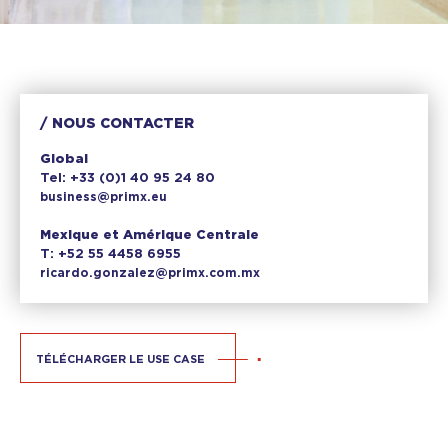
NOUS CONTACTER
Global
Tel: +33 (0)1 40 95 24 80
business@primx.eu
Mexique et Amérique Centrale
T: +52 55 4458 6955
ricardo.gonzalez@primx.com.mx
TÉLÉCHARGER LE USE CASE