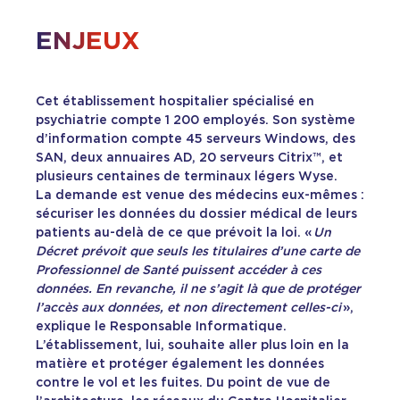
ENJEUX
Cet établissement hospitalier spécialisé en
psychiatrie compte 1 200 employés. Son système
d’information compte 45 serveurs Windows, des
SAN, deux annuaires AD, 20 serveurs Citrix™, et
plusieurs centaines de terminaux légers Wyse.
La demande est venue des médecins eux-mêmes :
sécuriser les données du dossier médical de leurs
patients au-delà de ce que prévoit la loi. «
Un
Décret prévoit que seuls les titulaires d’une carte de
Professionnel de Santé puissent accéder à ces
données. En revanche, il ne s’agit là que de protéger
l’accès aux données, et non directement celles-ci
»,
explique le Responsable Informatique.
L’établissement, lui, souhaite aller plus loin en la
matière et protéger également les données
contre le vol et les fuites. Du point de vue de