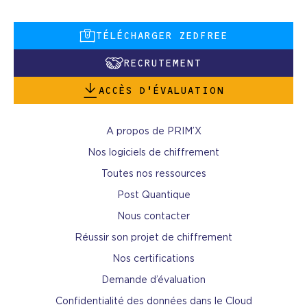
TÉLÉCHARGER ZEDFREE
RECRUTEMENT
ACCÈS D’ÉVALUATION
A propos de PRIM’X
Nos logiciels de chiffrement
Toutes nos ressources
Post Quantique
Nous contacter
Réussir son projet de chiffrement
Nos certifications
Demande d’évaluation
Confidentialité des données dans le Cloud