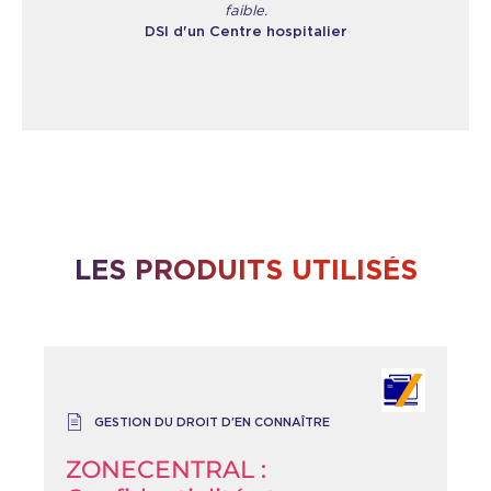
faible.
DSI d'un Centre hospitalier
LES PRODUITS UTILISÉS
GESTION DU DROIT D'EN CONNAÎTRE
ZONECENTRAL :