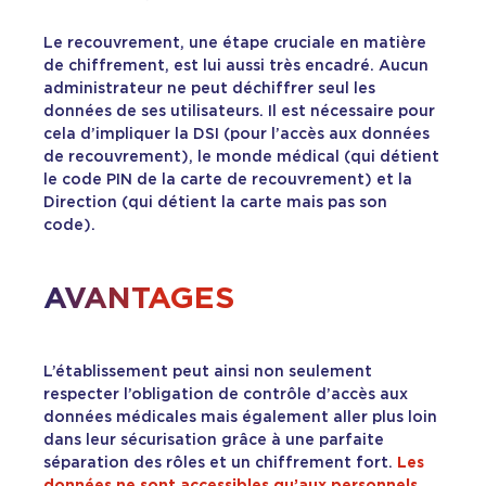
Le recouvrement, une étape cruciale en matière
de chiffrement, est lui aussi très encadré. Aucun
administrateur ne peut déchiffrer seul les
données de ses utilisateurs. Il est nécessaire pour
cela d’impliquer la DSI (pour l’accès aux données
de recouvrement), le monde médical (qui détient
le code PIN de la carte de recouvrement) et la
Direction (qui détient la carte mais pas son
code).
AVANTAGES
L’établissement peut ainsi non seulement
respecter l’obligation de contrôle d’accès aux
données médicales mais également aller plus loin
dans leur sécurisation grâce à une parfaite
séparation des rôles et un chiffrement fort.
Les
données ne sont accessibles qu’aux personnels