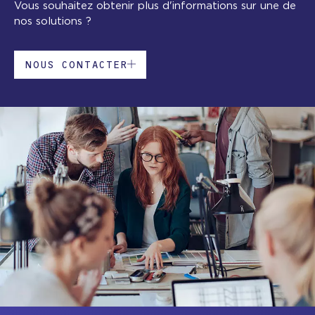
Vous souhaitez obtenir plus d'informations sur une de
nos solutions ?
NOUS CONTACTER