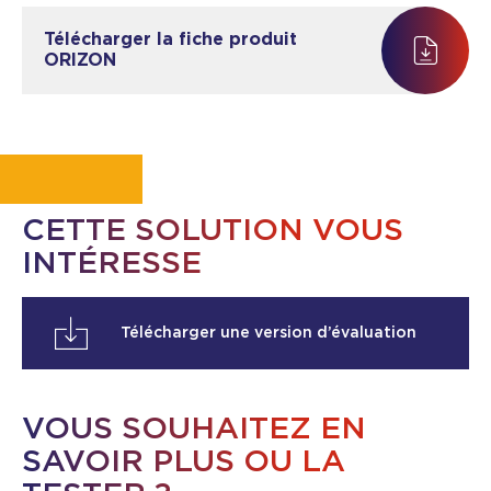
Télécharger la fiche produit
ORIZON
CETTE SOLUTION VOUS
INTÉRESSE
Télécharger une version d’évaluation
VOUS SOUHAITEZ EN
SAVOIR PLUS OU LA