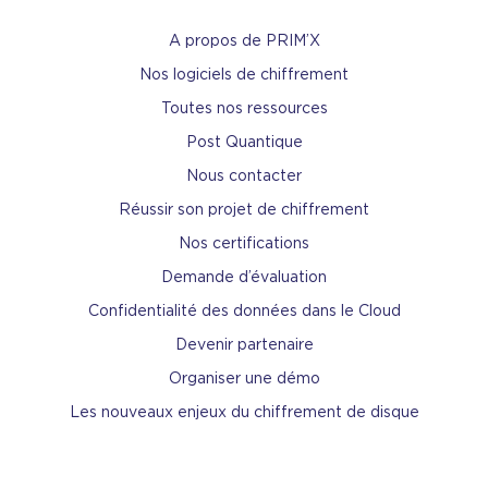
A propos de PRIM’X
Nos logiciels de chiffrement
Toutes nos ressources
Post Quantique
Nous contacter
Réussir son projet de chiffrement
Nos certifications
Demande d’évaluation
Confidentialité des données dans le Cloud
Devenir partenaire
Organiser une démo
Les nouveaux enjeux du chiffrement de disque