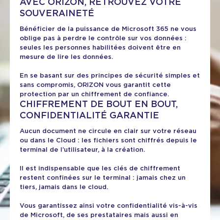
AVEC ORIZON, RETROUVEZ VOTRE
SOUVERAINETÉ
Bénéficier de la puissance de Microsoft 365 ne vous
oblige pas à perdre le contrôle sur vos données :
seules les personnes habilitées doivent être en
mesure de lire les données.
En se basant sur des principes de sécurité simples et
sans compromis, ORIZON vous garantit cette
protection par un chiffrement de confiance.
CHIFFREMENT DE BOUT EN BOUT,
CONFIDENTIALITÉ GARANTIE
Aucun document ne circule en clair sur votre réseau
ou dans le Cloud : les fichiers sont chiffrés depuis le
terminal de l’utilisateur, à la création.
Il est indispensable que les clés de chiffrement
restent confinées sur le terminal : jamais chez un
tiers, jamais dans le cloud.
Vous garantissez ainsi votre confidentialité vis-à-vis
de Microsoft, de ses prestataires mais aussi en