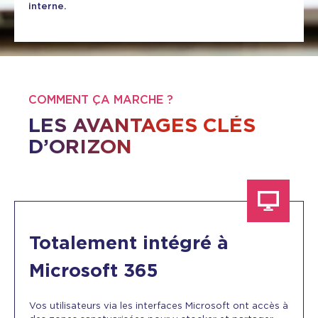
interne.
COMMENT ÇA MARCHE ?
LES AVANTAGES CLÉS
D’ORIZON
Totalement intégré à
Microsoft 365
Vos utilisateurs via les interfaces Microsoft ont accès à