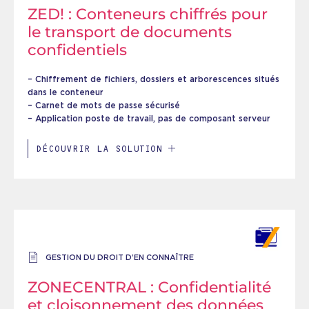
ZED! : Conteneurs chiffrés pour
le transport de documents
confidentiels
– Chiffrement de fichiers, dossiers et arborescences situés
dans le conteneur
– Carnet de mots de passe sécurisé
– Application poste de travail, pas de composant serveur
DÉCOUVRIR LA SOLUTION
GESTION DU DROIT D’EN CONNAÎTRE
ZONECENTRAL : Confidentialité
et cloisonnement des données