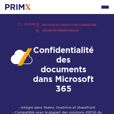
CLOUD
GESTION DU DROIT D'EN CONNAÎTRE
SÉCURITÉ PÉRIMÉTRIQUE
Confidentialité
des
documents
dans Microsoft
365
- Intégré dans Teams, OneDrive et SharePoint
- Compatible avec la plupart des solutions d'EFSS du