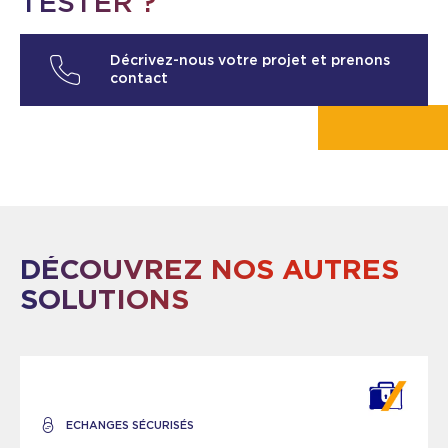
TESTER ?
Décrivez-nous votre projet et prenons
contact
DÉCOUVREZ NOS AUTRES
SOLUTIONS
ECHANGES SÉCURISÉS