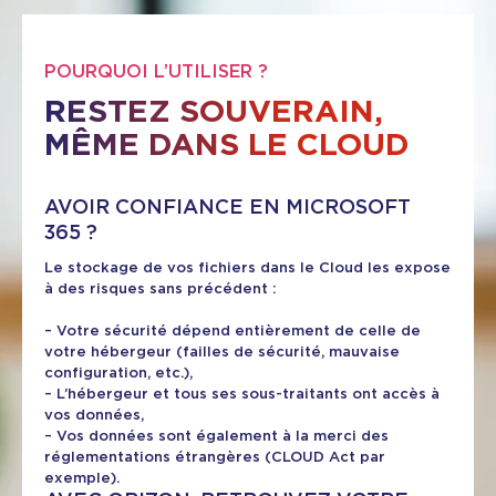
POURQUOI L’UTILISER ?
RESTEZ SOUVERAIN,
MÊME DANS LE CLOUD
AVOIR CONFIANCE EN MICROSOFT
365 ?
Le stockage de vos fichiers dans le Cloud les expose
à des risques sans précédent :
– Votre sécurité dépend entièrement de celle de
votre hébergeur (failles de sécurité, mauvaise
configuration, etc.),
– L’hébergeur et tous ses sous-traitants ont accès à
vos données,
– Vos données sont également à la merci des
réglementations étrangères (CLOUD Act par
exemple).