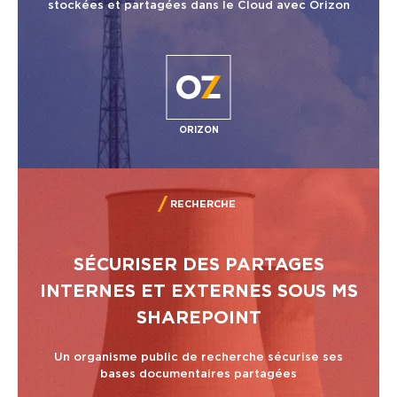
stockées et partagées dans le Cloud avec Orizon
ORIZON
RECHERCHE
SÉCURISER DES PARTAGES
INTERNES ET EXTERNES SOUS MS
SHAREPOINT
Un organisme public de recherche sécurise ses
bases documentaires partagées