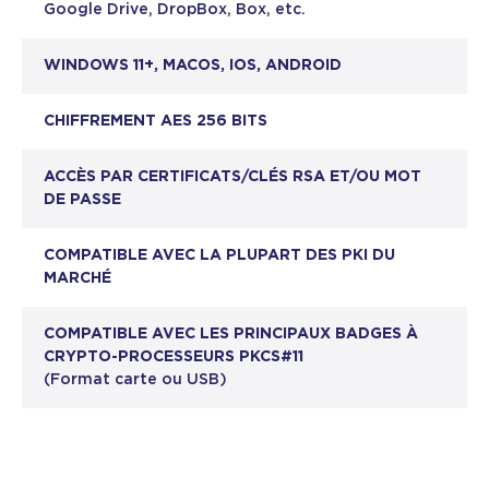
Google Drive, DropBox, Box, etc.
WINDOWS 11+, MACOS, IOS, ANDROID
CHIFFREMENT AES 256 BITS
ACCÈS PAR CERTIFICATS/CLÉS RSA ET/OU MOT
DE PASSE
COMPATIBLE AVEC LA PLUPART DES PKI DU
MARCHÉ
COMPATIBLE AVEC LES PRINCIPAUX BADGES À
CRYPTO-PROCESSEURS PKCS#11
(Format carte ou USB)