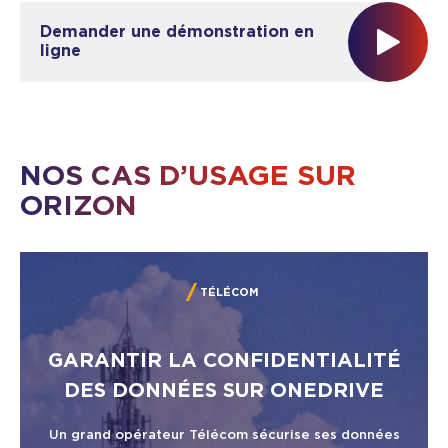
Demander une démonstration en
ligne
NOS CAS D’USAGE SUR
ORIZON
TÉLÉCOM
GARANTIR LA CONFIDENTIALITÉ
DES DONNÉES SUR ONEDRIVE
Un grand opérateur Télécom sécurise ses données