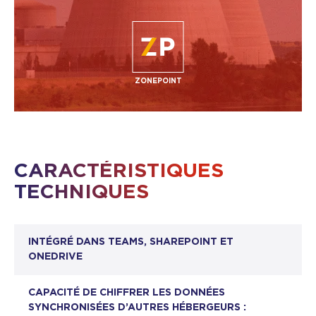
ZONEPOINT
CARACTÉRISTIQUES
TECHNIQUES
INTÉGRÉ DANS TEAMS, SHAREPOINT ET
ONEDRIVE
CAPACITÉ DE CHIFFRER LES DONNÉES
SYNCHRONISÉES D’AUTRES HÉBERGEURS :