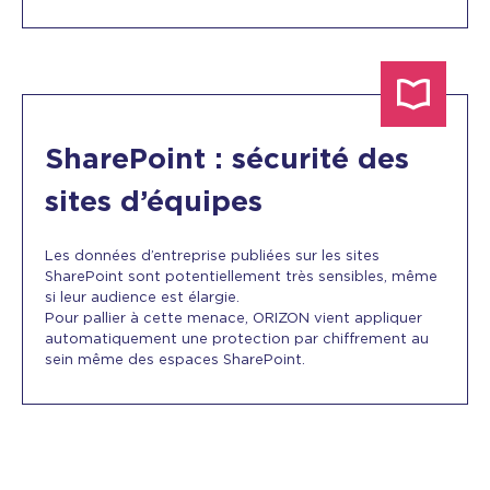
SharePoint : sécurité des
sites d’équipes
Les données d’entreprise publiées sur les sites
SharePoint sont potentiellement très sensibles, même
si leur audience est élargie.
Pour pallier à cette menace, ORIZON vient appliquer
automatiquement une protection par chiffrement au
sein même des espaces SharePoint.