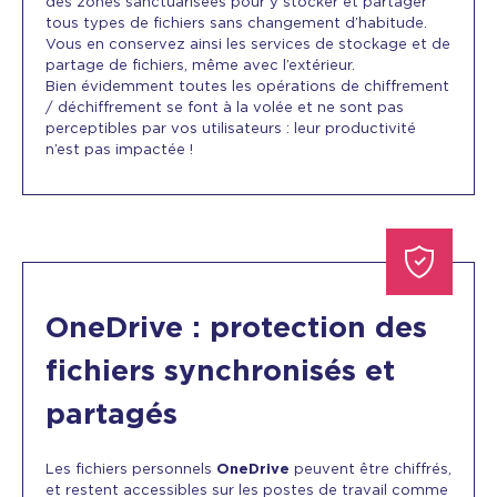
des zones sanctuarisées pour y stocker et partager
tous types de fichiers sans changement d’habitude.
Vous en conservez ainsi les services de stockage et de
partage de fichiers, même avec l’extérieur.
Bien évidemment toutes les opérations de chiffrement
/ déchiffrement se font à la volée et ne sont pas
perceptibles par vos utilisateurs : leur productivité
n’est pas impactée !
OneDrive : protection des
fichiers synchronisés et
partagés
Les fichiers personnels
OneDrive
peuvent être chiffrés,
et restent accessibles sur les postes de travail comme