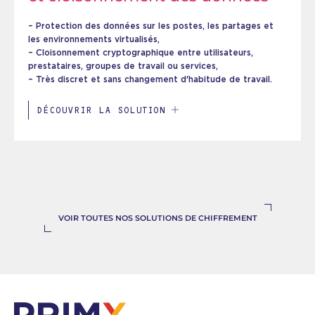
– Protection des données sur les postes, les partages et
les environnements virtualisés,
– Cloisonnement cryptographique entre utilisateurs,
prestataires, groupes de travail ou services,
– Très discret et sans changement d'habitude de travail.
DÉCOUVRIR LA SOLUTION
VOIR TOUTES NOS SOLUTIONS DE CHIFFREMENT