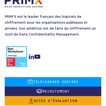
PRIM’X est le leader français des logiciels de
chiffrement pour les organisations publiques et
privées. Son ambition est de faire du chiffrement un
outil de Data Confidentiality Management.
TÉLÉCHARGER ZEDFREE
RECRUTEMENT
ACCÈS D’ÉVALUATION