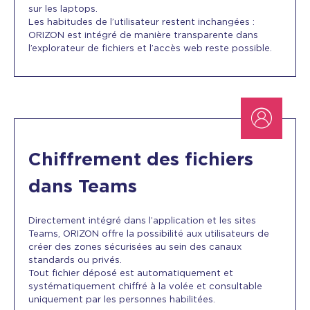
sur les laptops.
Les habitudes de l’utilisateur restent inchangées :
ORIZON est intégré de manière transparente dans
l’explorateur de fichiers et l’accès web reste possible.
Chiffrement des fichiers
dans Teams
Directement intégré dans l’application et les sites
Teams, ORIZON offre la possibilité aux utilisateurs de
créer des zones sécurisées au sein des canaux
standards ou privés.
Tout fichier déposé est automatiquement et
systématiquement chiffré à la volée et consultable
uniquement par les personnes habilitées.