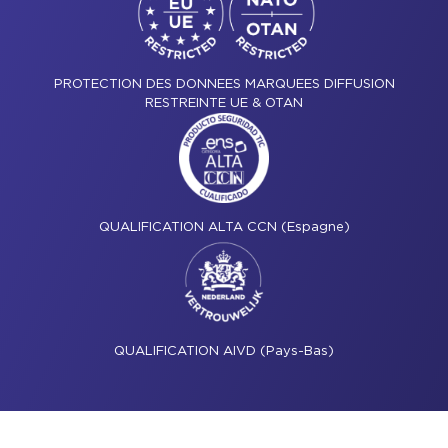
PROTECTION DES DONNEES MARQUEES DIFFUSION
RESTREINTE UE & OTAN
QUALIFICATION ALTA CCN (Espagne)
QUALIFICATION AIVD (Pays-Bas)