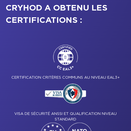
CRYHOD A OBTENU LES
CERTIFICATIONS :
CERTIFICATION CRITÈRES COMMUNS AU NIVEAU EAL3+
VISA DE SÉCURITÉ ANSSI ET QUALIFICATION NIVEAU
STANDARD