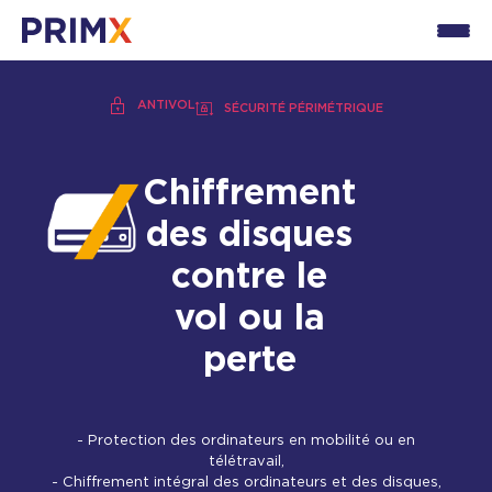
ANTIVOL
SÉCURITÉ PÉRIMÉTRIQUE
Chiffrement
des disques
contre le
vol ou la
perte
- Protection des ordinateurs en mobilité ou en
télétravail,
- Chiffrement intégral des ordinateurs et des disques,