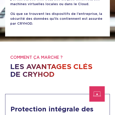
machines virtuelles locales ou dans le Cloud.
Où que se trouvent les dispositifs de l’entreprise, la
sécurité des données qu’ils contiennent est assurée
par CRYHOD.
COMMENT ÇA MARCHE ?
LES AVANTAGES CLÉS
DE CRYHOD
Protection intégrale des