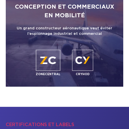
CONCEPTION ET COMMERCIAUX
EN MOBILITÉ
Un grand constructeur aéronautique veut éviter
l’espionnage industriel et commercial
ZONECENTRAL
CRYHOD
CERTIFICATIONS ET LABELS