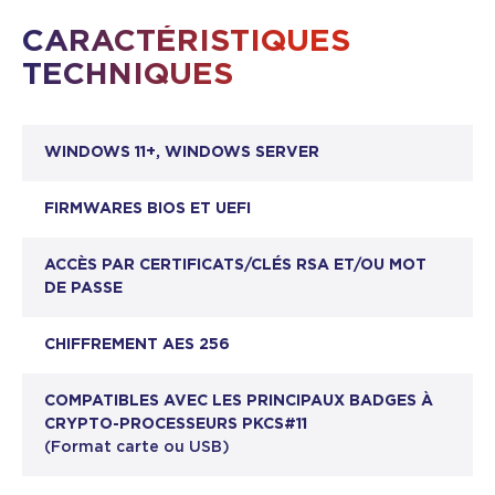
CARACTÉRISTIQUES
TECHNIQUES
WINDOWS 11+, WINDOWS SERVER
FIRMWARES BIOS ET UEFI
ACCÈS PAR CERTIFICATS/CLÉS RSA ET/OU MOT
DE PASSE
CHIFFREMENT AES 256
COMPATIBLES AVEC LES PRINCIPAUX BADGES À
CRYPTO-PROCESSEURS PKCS#11
(Format carte ou USB)