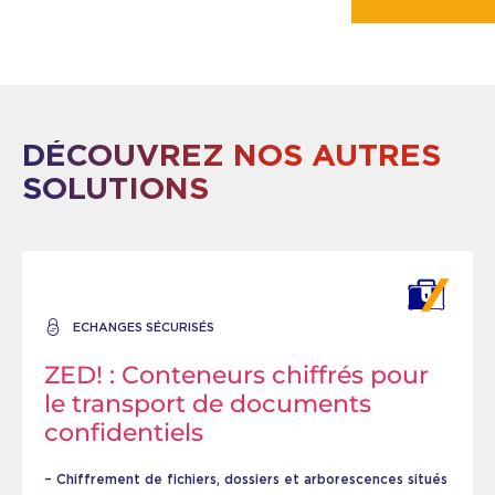
DÉCOUVREZ NOS AUTRES
SOLUTIONS
ECHANGES SÉCURISÉS
ZED! : Conteneurs chiffrés pour
le transport de documents
confidentiels
– Chiffrement de fichiers, dossiers et arborescences situés