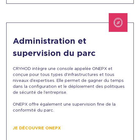
Administration et
supervision du parc
CRYHOD intègre une console appelée
ONEPX
et
conçue pour tous types d’infrastructures et tous
niveaux d’expertises. Elle permet de gagner du temps
dans la configuration et le déploiement des politiques
de sécurité de l’entreprise.
ONEPX offre également une supervision fine de la
conformité du parc.
JE DÉCOUVRE ONEPX