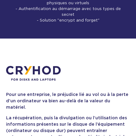
physiques ou virtuels
- Authentification au démarrage avec tous types de
secret
- Solution "encrypt and forget"
Pour une entreprise, le préjudice lié au vol ou à la perte
d’un ordinateur va bien au-delà de la valeur du
matériel.
La récupération, puis la divulgation ou l’utilisation des
informations présentes sur le disque de l’équipement
(ordinateur ou disque dur) peuvent entraîner