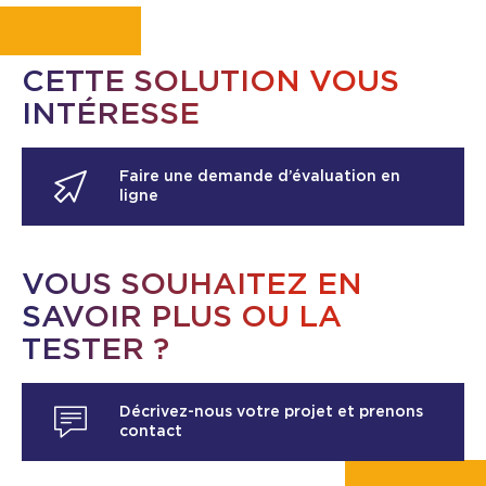
CETTE SOLUTION VOUS
INTÉRESSE
Faire une demande d’évaluation en
ligne
VOUS SOUHAITEZ EN
SAVOIR PLUS OU LA
TESTER ?
Décrivez-nous votre projet et prenons
contact