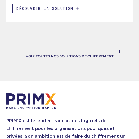
DÉCOUVRIR LA SOLUTION
VOIR TOUTES NOS SOLUTIONS DE CHIFFREMENT
PRIM’X est le leader français des logiciels de
chiffrement pour les organisations publiques et
privées. Son ambition est de faire du chiffrement un