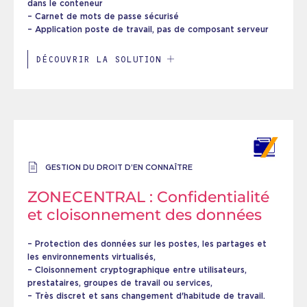
dans le conteneur
– Carnet de mots de passe sécurisé
– Application poste de travail, pas de composant serveur
DÉCOUVRIR LA SOLUTION
GESTION DU DROIT D’EN CONNAÎTRE
ZONECENTRAL : Confidentialité
et cloisonnement des données
– Protection des données sur les postes, les partages et
les environnements virtualisés,
– Cloisonnement cryptographique entre utilisateurs,
prestataires, groupes de travail ou services,
– Très discret et sans changement d'habitude de travail.