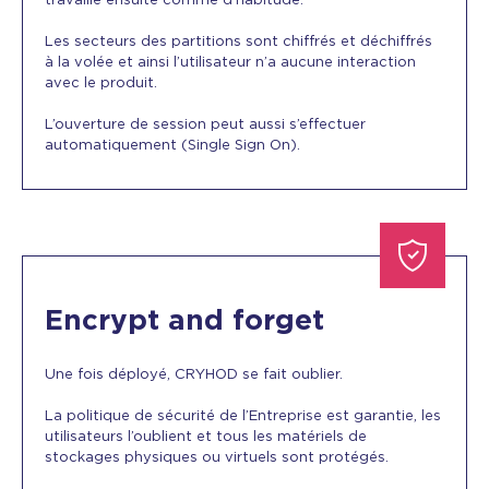
travaille ensuite comme d’habitude.
Les secteurs des partitions sont chiffrés et déchiffrés
à la volée et ainsi l’utilisateur n’a aucune interaction
avec le produit.
L’ouverture de session peut aussi s’effectuer
automatiquement (Single Sign On).
Encrypt and forget
Une fois déployé, CRYHOD se fait oublier.
La politique de sécurité de l’Entreprise est garantie, les
utilisateurs l’oublient et tous les matériels de
stockages physiques ou virtuels sont protégés.