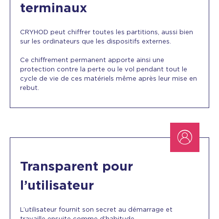
terminaux
CRYHOD peut chiffrer toutes les partitions, aussi bien
sur les ordinateurs que les dispositifs externes.
Ce chiffrement permanent apporte ainsi une
protection contre la perte ou le vol pendant tout le
cycle de vie de ces matériels même après leur mise en
rebut.
Transparent pour
l’utilisateur
L’utilisateur fournit son secret au démarrage et