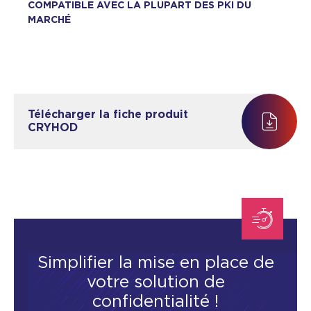
COMPATIBLE AVEC LA PLUPART DES PKI DU
MARCHÉ
Télécharger la fiche produit
CRYHOD
Simplifier la mise en place de
votre solution de
confidentialité !