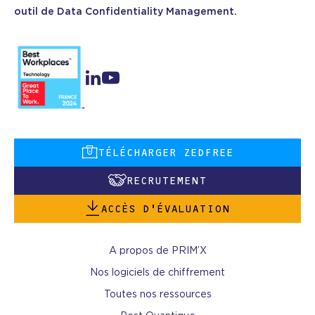
outil de Data Confidentiality Management.
TÉLÉCHARGER ZEDFREE
RECRUTEMENT
ACCÈS D’ÉVALUATION
A propos de PRIM’X
Nos logiciels de chiffrement
Toutes nos ressources