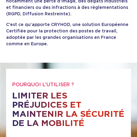
notamment une perte d’image, des dégâts industriels
et financiers ou des infractions à des réglementations
(RGPD, Diffusion Restreinte).
C’est ce qu’apporte CRYHOD, une solution Européenne
Certifiée pour la protection des postes de travail,
adoptée par les grandes organisations en France
comme en Europe.
POURQUOI L’UTILISER ?
LIMITER LES
PRÉJUDICES ET
MAINTENIR LA SÉCURITÉ
DE LA MOBILITÉ