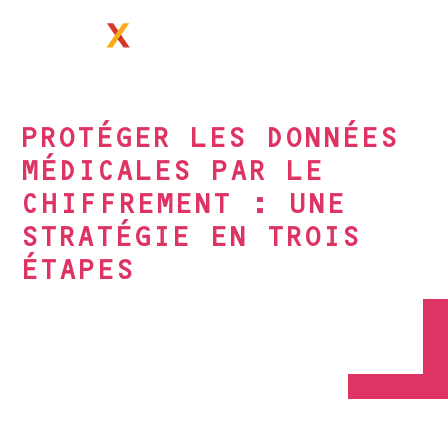
PRIMX.EU
PROTÉGER LES DONNÉES
MÉDICALES PAR LE
CHIFFREMENT : UNE
STRATÉGIE EN TROIS
ÉTAPES
IDÉES & INITIATIVES