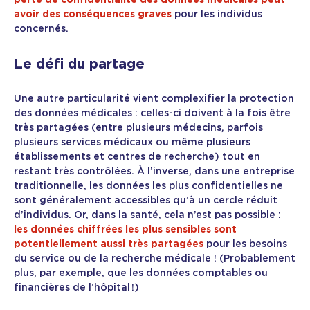
avoir des conséquences graves
pour les individus
concernés.
Le défi du partage
Une autre particularité vient complexifier la protection
des données médicales : celles-ci doivent à la fois être
très partagées (entre plusieurs médecins, parfois
plusieurs services médicaux ou même plusieurs
établissements et centres de recherche) tout en
restant très contrôlées. À l’inverse, dans une entreprise
traditionnelle, les données les plus confidentielles ne
sont généralement accessibles qu’à un cercle réduit
d’individus. Or, dans la santé, cela n’est pas possible :
les données chiffrées les plus sensibles sont
potentiellement aussi très partagées
pour les besoins
du service ou de la recherche médicale ! (Probablement
plus, par exemple, que les données comptables ou
financières de l’hôpital !)