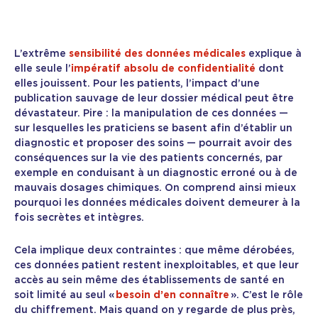
L’extrême
sensibilité des données médicales
explique à
elle seule l’
impératif absolu de confidentialité
dont
elles jouissent. Pour les patients, l’impact d’une
publication sauvage de leur dossier médical peut être
dévastateur. Pire : la manipulation de ces données —
sur lesquelles les praticiens se basent afin d’établir un
diagnostic et proposer des soins — pourrait avoir des
conséquences sur la vie des patients concernés, par
exemple en conduisant à un diagnostic erroné ou à de
mauvais dosages chimiques. On comprend ainsi mieux
pourquoi les données médicales doivent demeurer à la
fois secrètes et intègres.
Cela implique deux contraintes : que même dérobées,
ces données patient restent inexploitables, et que leur
accès au sein même des établissements de santé en
soit limité au seul «
besoin d’en connaître
». C’est le rôle
du chiffrement. Mais quand on y regarde de plus près,