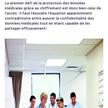
Le premier défi de la protection des données
médicales grâce au chiffrement est donc bien celui de
l’accès : il faut résoudre l’équation apparemment
contradictoire entre assurer la confidentialité des
données médicales tout en étant capable de les
partager efficacement !