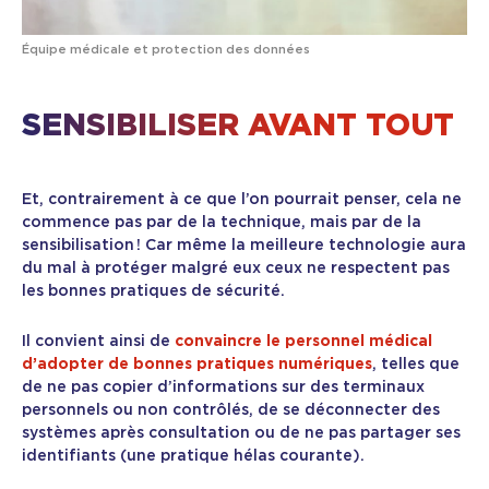
Équipe médicale et protection des données
SENSIBILISER AVANT TOUT
Et, contrairement à ce que l’on pourrait penser, cela ne
commence pas par de la technique, mais par de la
sensibilisation ! Car même la meilleure technologie aura
du mal à protéger malgré eux ceux ne respectent pas
les bonnes pratiques de sécurité.
Il convient ainsi de
convaincre le personnel médical
d’adopter de bonnes pratiques numériques
, telles que
de ne pas copier d’informations sur des terminaux
personnels ou non contrôlés, de se déconnecter des
systèmes après consultation ou de ne pas partager ses
identifiants (une pratique hélas courante).