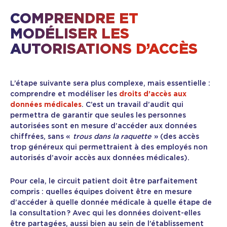
COMPRENDRE ET
MODÉLISER LES
AUTORISATIONS D’ACCÈS
L’étape suivante sera plus complexe, mais essentielle :
comprendre et modéliser les
droits d’accès aux
données médicales
. C’est un travail d’audit qui
permettra de garantir que seules les personnes
autorisées sont en mesure d’accéder aux données
chiffrées, sans «
trous dans la raquette
» (des accès
trop généreux qui permettraient à des employés non
autorisés d’avoir accès aux données médicales).
Pour cela, le circuit patient doit être parfaitement
compris : quelles équipes doivent être en mesure
d’accéder à quelle donnée médicale à quelle étape de
la consultation ? Avec qui les données doivent-elles
être partagées, aussi bien au sein de l’établissement