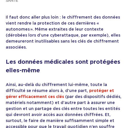
SANTÉ
Il faut donc aller plus loin : le chiffrement des données
vient rendre la protection de ces dernières «
autonomes ». Même extraites de leur contexte
(dérobées lors d’une cyberattaque, par exemple), elles
demeureront inutilisables sans les clés de chiffrement
associées.
Les données médicales sont protégées
elles-même
Ainsi, au-delà du chiffrement lui-même, toute la
difficulté se résume alors à, d’une part,
protéger et
gérer efficacement ces clés
(par des dispositifs dédiés,
matériels notamment) et d’autre part à assurer une
gestion et un partage des clés entre toutes les entités
qui devront avoir accès aux données chiffrées. Et,
surtout, le faire de manière suffisamment simple et
accessible pour que le travail quotidien n’en souffre