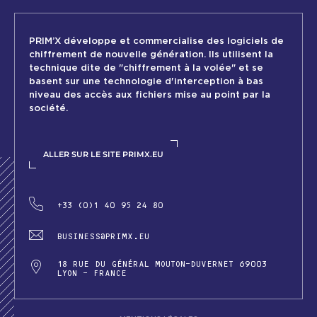
PRIM’X développe et commercialise des logiciels de
chiffrement de nouvelle génération. Ils utilisent la
technique dite de "chiffrement à la volée" et se
basent sur une technologie d'interception à bas
niveau des accès aux fichiers mise au point par la
société.
ALLER SUR LE SITE PRIMX.EU
+33 (0)1 40 95 24 80
BUSINESS@PRIMX.EU
18 RUE DU GÉNÉRAL MOUTON-DUVERNET ​​​​​​​69003
LYON - FRANCE