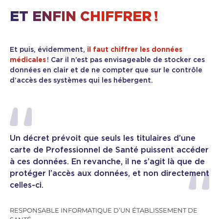
ET ENFIN CHIFFRER !
Et puis, évidemment,
il faut chiffrer les données
médicales
! Car il n’est pas envisageable de stocker ces
données en clair et de ne compter que sur le contrôle
d’accès des systèmes qui les hébergent.
Un décret prévoit que seuls les titulaires d’une
carte de Professionnel de Santé puissent accéder
à ces données. En revanche, il ne s’agit là que de
protéger l’accès aux données, et non directement
celles-ci.
RESPONSABLE INFORMATIQUE D’UN ÉTABLISSEMENT DE