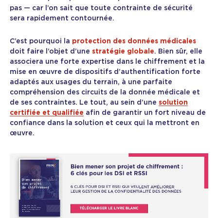
pas — car l’on sait que toute contrainte de sécurité
sera rapidement contournée.
C’est pourquoi la
protection des données médicales
doit faire l’objet d’une
stratégie globale
. Bien sûr, elle
associera une forte expertise dans le chiffrement et la
mise en œuvre de dispositifs d’authentification forte
adaptés aux usages du terrain, à une parfaite
compréhension des circuits de la donnée médicale et
de ses contraintes. Le tout, au sein d’une
solution
certifiée et qualifiée
afin de garantir un fort niveau de
confiance dans la solution et ceux qui la mettront en
œuvre.