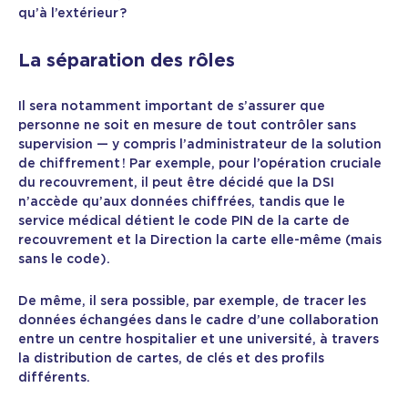
qu’à l’extérieur ?
La séparation des rôles
Il sera notamment important de s’assurer que
personne ne soit en mesure de tout contrôler sans
supervision — y compris l’administrateur de la solution
de chiffrement ! Par exemple, pour l’opération cruciale
du recouvrement, il peut être décidé que la DSI
n’accède qu’aux données chiffrées, tandis que le
service médical détient le code PIN de la carte de
recouvrement et la Direction la carte elle-même (mais
sans le code).
De même, il sera possible, par exemple, de tracer les
données échangées dans le cadre d’une collaboration
entre un centre hospitalier et une université, à travers
la distribution de cartes, de clés et des profils
différents.