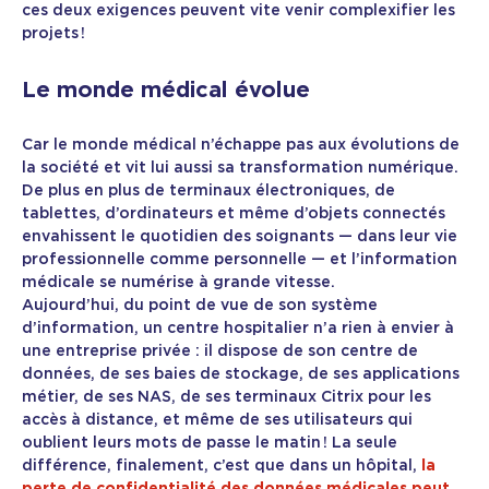
ces deux exigences peuvent vite venir complexifier les
projets !
Le monde médical évolue
Car le monde médical n’échappe pas aux évolutions de
la société et vit lui aussi sa transformation numérique.
De plus en plus de terminaux électroniques, de
tablettes, d’ordinateurs et même d’objets connectés
envahissent le quotidien des soignants — dans leur vie
professionnelle comme personnelle — et l’information
médicale se numérise à grande vitesse.
Aujourd’hui, du point de vue de son système
d’information, un centre hospitalier n’a rien à envier à
une entreprise privée : il dispose de son centre de
données, de ses baies de stockage, de ses applications
métier, de ses NAS, de ses terminaux Citrix pour les
accès à distance, et même de ses utilisateurs qui
oublient leurs mots de passe le matin ! La seule
différence, finalement, c’est que dans un hôpital,
la
perte de confidentialité des données médicales peut