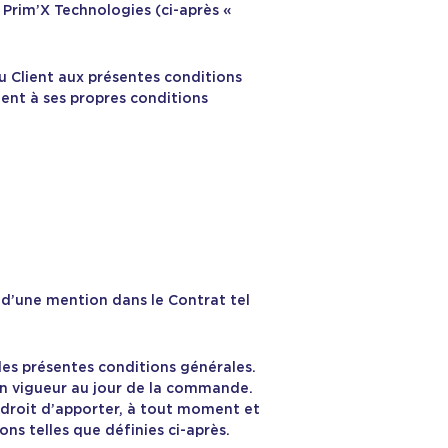
 Prim’X Technologies (ci-après «
 Client aux présentes conditions
ent à ses propres conditions
 d’une mention dans le Contrat tel
les présentes conditions générales.
 en vigueur au jour de la commande.
 droit d’apporter, à tout moment et
ns telles que définies ci-après.