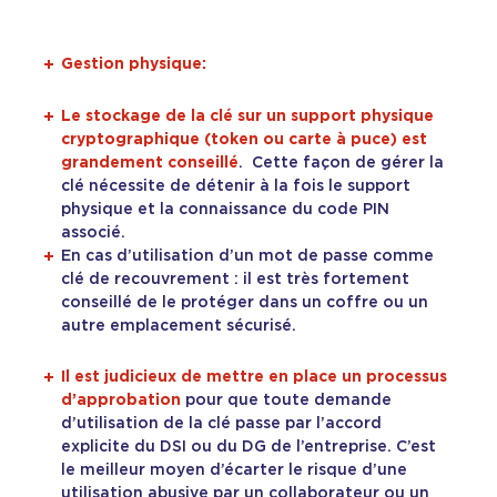
Gestion physique:
Le stockage de la clé sur un support physique
cryptographique (token ou carte à puce) est
grandement conseillé
. Cette façon de gérer la
clé nécessite de détenir à la fois le support
physique et la connaissance du code PIN
associé.
En cas d’utilisation d’un mot de passe comme
clé de recouvrement : il est très fortement
conseillé de le protéger dans un coffre ou un
autre emplacement sécurisé.
Il est judicieux de mettre en place un processus
d’approbation
pour que toute demande
d’utilisation de la clé passe par l’accord
explicite du DSI ou du DG de l’entreprise. C’est
le meilleur moyen d’écarter le risque d’une
utilisation abusive par un collaborateur ou un