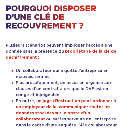
POURQUOI DISPOSER
D’UNE CLÉ DE
RECOUVREMENT ?
Plusieurs scénarios peuvent impliquer l’accès à une
donnée sans la présence du
propriétaire de la clé de
déchiffrement :
Un collaborateur qui a quitté l’entreprise en
mauvais termes ;
Plus prosaïquement, un accès en urgence aux
clauses d’un contrat alors que le DAF est en
congé et injoignable ;
En outre,
un juge d’instruction peut ordonner à
un employeur de lui communiquer toutes les
données stockées sur le poste d’un
collaborateur
ou sur les serveurs de l’entreprise
dans le cadre d’une enquête. Si le collaborateur