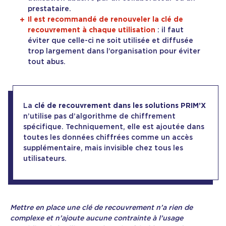
prestataire.
Il est recommandé de renouveler la clé de
recouvrement à chaque utilisation
: il faut
éviter que celle-ci ne soit utilisée et diffusée
trop largement dans l’organisation pour éviter
tout abus.
La
clé de recouvrement dans les solutions PRIM’X
n’utilise pas d’algorithme de chiffrement
spécifique. Techniquement, elle est ajoutée dans
toutes les données chiffrées comme un accès
supplémentaire, mais invisible chez tous les
utilisateurs.
Mettre en place une clé de recouvrement n’a rien de
complexe et n’ajoute aucune contrainte à l’usage