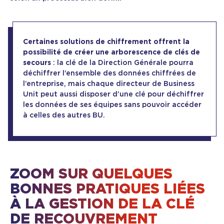
Certaines solutions de chiffrement offrent la
possibilité de créer une arborescence de clés de
secours
: la clé de la Direction Générale pourra
déchiffrer l’ensemble des données chiffrées de
l’entreprise, mais chaque directeur de Business
Unit peut aussi disposer d’une clé pour déchiffrer
les données de ses équipes sans pouvoir accéder
à celles des autres BU.
ZOOM SUR QUELQUES
BONNES PRATIQUES LIÉES
À LA GESTION DE LA CLÉ
DE RECOUVREMENT