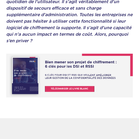
quotidien de l’utilisateur. Il s’agit véritablement d’un
dispositif de
secours
efficace et sans charge
supplémentaire d’administration. Toutes les entreprises ne
doivent pas hésiter à utiliser cette fonctionnalité si leur
logiciel de chiffrement la supporte. Il s’agit d’une capacité
qui n’a aucun impact en termes de coût. Alors, pourquoi
s’en priver ?