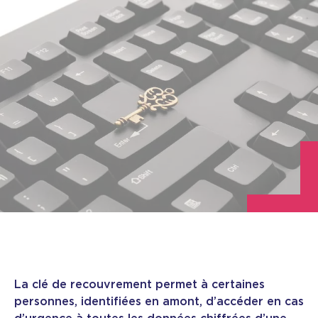
La clé de recouvrement permet à certaines
personnes, identifiées en amont, d’accéder en cas