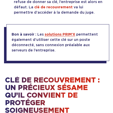
refuse de donner sa clé, l’entreprise est alors en
défaut. La
clé de recouvrement
va lui
permettre d’accéder à la demande du juge.
Bon à savoir :
Les
solutions PRIM’X
permettent
également d’utiliser cette clé sur un poste
déconnecté, sans connexion préalable aux
serveurs de l’entreprise.
CLÉ DE RECOUVREMENT :
UN PRÉCIEUX SÉSAME
QU’IL CONVIENT DE
PROTÉGER
SOIGNEUSEMENT