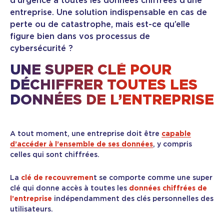
d’urgence à toutes les données chiffrées d’une
entreprise. Une solution indispensable en cas de
perte ou de catastrophe, mais est-ce qu’elle
figure bien dans vos processus de
cybersécurité ?
UNE SUPER CLÉ POUR
DÉCHIFFRER TOUTES LES
DONNÉES DE L’ENTREPRISE
A tout moment, une entreprise doit être
capable
d’accéder à l’ensemble de ses données
, y compris
celles qui sont chiffrées.
La
clé de recouvremen
t se comporte comme une super
clé qui donne accès à toutes les
données chiffrées de
l’entreprise
indépendamment des clés personnelles des
utilisateurs.