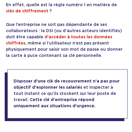
En effet, quelle est la règle numéro 1 en matière de
clés de chiffrement
?
Que l’entreprise ne soit pas dépendante de ses
collaborateurs : la DSI (ou d’autres acteurs identifiés)
doit être capable
d’accéder à toutes les données
chiffrées,
même si l’utilisateur n’est pas présent
physiquement pour saisir son mot de passe ou donner
la carte à puce contenant sa clé personnelle.
Disposer d’une clé de recouvrement n’a pas pour
objectif d’espionner les salariés
et inspecter à
tout instant ce qu’ils stockent sur leur poste de
travail.
Cette clé d’entreprise répond
uniquement aux situations d’urgence.