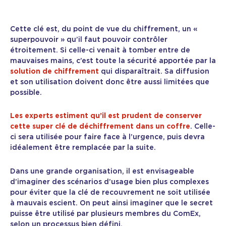
Cette clé est, du point de vue du chiffrement, un «
superpouvoir » qu’il faut pouvoir contrôler
étroitement. Si celle-ci venait à tomber entre de
mauvaises mains, c’est toute la sécurité apportée par la
solution de chiffrement
qui disparaîtrait. Sa diffusion
et son utilisation doivent donc être aussi limitées que
possible.
Les experts estiment qu’il est prudent de conserver
cette super clé de déchiffrement dans un coffre
. Celle-
ci sera utilisée pour faire face à l’urgence, puis devra
idéalement être remplacée par la suite.
Dans une grande organisation, il est envisageable
d’imaginer des scénarios d’usage bien plus complexes
pour éviter que la clé de recouvrement ne soit utilisée
à mauvais escient. On peut ainsi imaginer que le secret
puisse être utilisé par plusieurs membres du ComEx,
selon un processus bien défini.