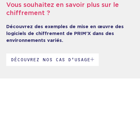
Vous souhaitez en savoir plus sur le
chiffrement ?
Découvrez des exemples de mise en œuvre des
logiciels de chiffrement de PRIM’X dans des
environnements variés.
DÉCOUVREZ NOS CAS D’USAGE