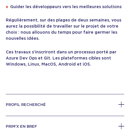
Guider les développeurs vers les meilleures solutions
Régulièrement, sur des plages de deux semaines, vous
aurez la possibilité de travailler sur le projet de votre
choix : nous allouons du temps pour faire germer les
nouvelles idées.
Ces travaux s’inscriront dans un processus porté par
Azure Dev Ops et Git. Les plateformes cibles sont
Windows, Linux, MacOS, Android et iOS.
PROFIL RECHERCHÉ
PRIM’X EN BREF