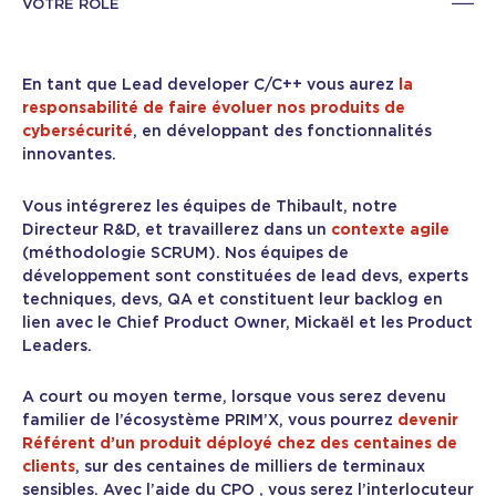
VOTRE RÔLE
En tant que Lead developer C/C++ vous aurez
la
responsabilité de faire évoluer nos produits de
cybersécurité
, en développant des fonctionnalités
innovantes.
Vous intégrerez les équipes de Thibault, notre
Directeur R&D, et travaillerez dans un
contexte agile
(méthodologie SCRUM). Nos équipes de
développement sont constituées de lead devs, experts
techniques, devs, QA et constituent leur backlog en
lien avec le Chief Product Owner, Mickaël et les Product
Leaders.
A court ou moyen terme, lorsque vous serez devenu
familier de l’écosystème PRIM’X, vous pourrez
devenir
Référent d’un produit déployé chez des centaines de
clients
, sur des centaines de milliers de terminaux
sensibles. Avec l’aide du CPO , vous serez l’interlocuteur