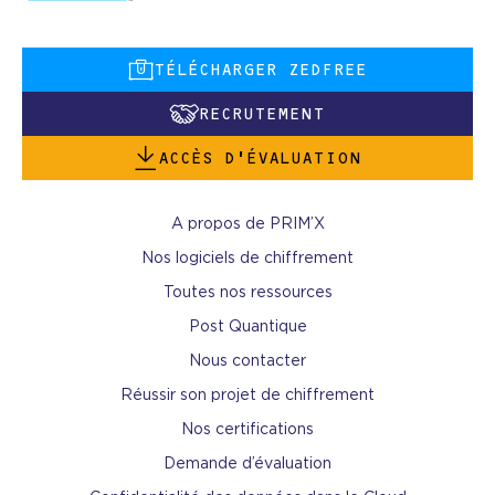
TÉLÉCHARGER ZEDFREE
RECRUTEMENT
ACCÈS D’ÉVALUATION
A propos de PRIM’X
Nos logiciels de chiffrement
Toutes nos ressources
Post Quantique
Nous contacter
Réussir son projet de chiffrement
Nos certifications
Demande d’évaluation