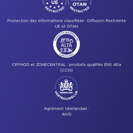
Protection des informations classifiées : Diffusion Restreinte
UE et OTAN
CRYHOD et ZONECENTRAL : produits qualifiés ENS Alta
(CCN)
Agrément néerlandais :
AIVD