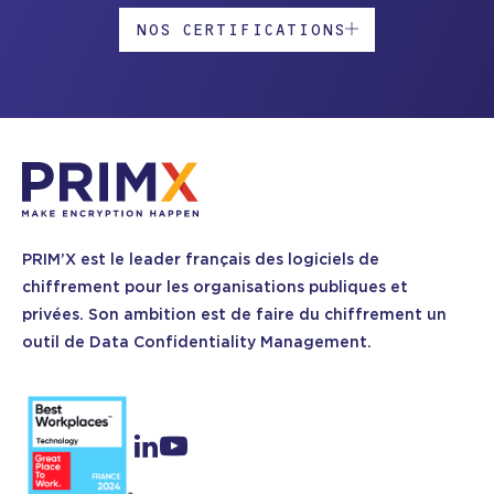
NOS CERTIFICATIONS
PRIM’X est le leader français des logiciels de
chiffrement pour les organisations publiques et
privées. Son ambition est de faire du chiffrement un
outil de Data Confidentiality Management.