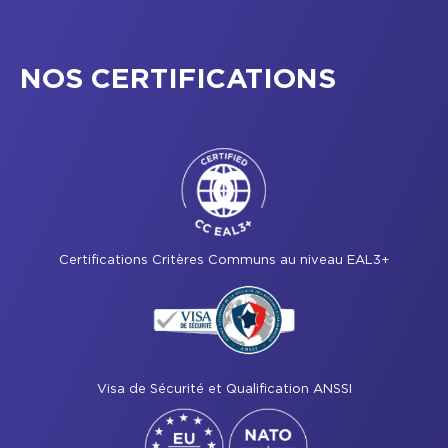
NOS CERTIFICATIONS
Certifications Critères Communs au niveau EAL3+
Visa de Sécurité et Qualification ANSSI