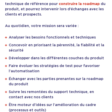
technique de référence pour
construire la roadmap
du
produit, et pourrez intervenir lors d’échanges avec les
clients et prospects.
Au quotidien, votre mission sera variée :
Analyser les besoins fonctionnels et techniques
Concevoir en priorisant la pérennité, la fiabilité et la
sécurité
Développer dans les différentes couches du produit
Faire évoluer les stratégies de test pour favoriser
l’automatisation
Échanger avec les parties prenantes sur la roadmap
du produit
Suivre les remontées du support technique, en
contact avec nos clients
Être moteur d’idées sur l’amélioration du cadre
(processus et outils)