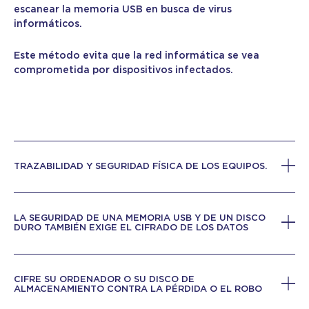
escanear la memoria USB en busca de virus
informáticos.
Este método evita que la red informática se vea
comprometida por dispositivos infectados.
TRAZABILIDAD Y SEGURIDAD FÍSICA DE LOS EQUIPOS.
LA SEGURIDAD DE UNA MEMORIA USB Y DE UN DISCO
DURO TAMBIÉN EXIGE EL CIFRADO DE LOS DATOS
CIFRE SU ORDENADOR O SU DISCO DE
ALMACENAMIENTO CONTRA LA PÉRDIDA O EL ROBO