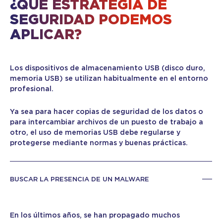
¿QUÉ ESTRATEGIA DE
SEGURIDAD PODEMOS
APLICAR?
Los dispositivos de almacenamiento USB (disco duro,
memoria USB) se utilizan habitualmente en el entorno
profesional.
Ya sea para hacer copias de seguridad de los datos o
para intercambiar archivos de un puesto de trabajo a
otro, el uso de memorias USB debe regularse y
protegerse mediante normas y buenas prácticas.
BUSCAR LA PRESENCIA DE UN MALWARE
En los últimos años, se han propagado muchos