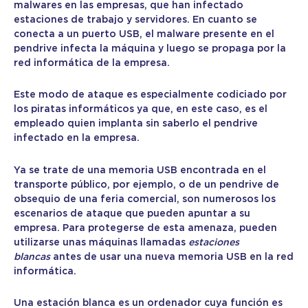
malwares en las empresas, que han infectado
estaciones de trabajo y servidores. En cuanto se
conecta a un puerto USB, el malware presente en el
pendrive infecta la máquina y luego se propaga por la
red informática de la empresa.
Este modo de ataque es especialmente codiciado por
los piratas informáticos ya que, en este caso, es el
empleado quien implanta sin saberlo el pendrive
infectado en la empresa.
Ya se trate de una memoria USB encontrada en el
transporte público, por ejemplo, o de un pendrive de
obsequio de una feria comercial, son numerosos los
escenarios de ataque que pueden apuntar a su
empresa. Para protegerse de esta amenaza, pueden
utilizarse unas máquinas llamadas
estaciones
blancas
antes de usar una nueva memoria USB en la red
informática.
Una estación blanca es un ordenador cuya función es