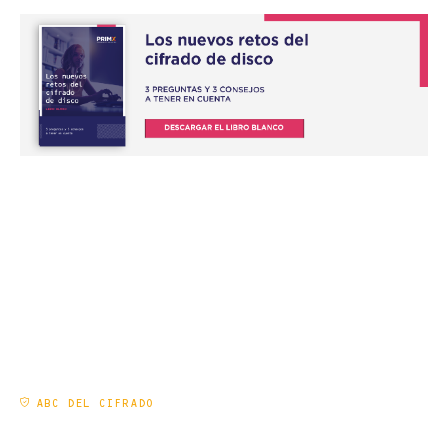
ABC DEL CIFRADO
¡EL CIFRADO EN 5 IDEAS