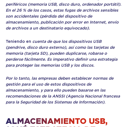
periféricos (memoria USB, disco duro, ordenador portátil).
En el 26 % de los casos, estas fugas de archivos sensibles
son accidentales (pérdida del dispositivo de
almacenamiento, publicación por error en Internet, envío
de archivos a un destinatario equivocado).
Teniendo en
cuenta de que los dispositivos USB
(pendrive, disco duro externo), así como las tarjetas de
memoria (tarjeta SD), pueden duplicarse, robarse o
perderse fácilmente. Es imperativo definir una estrategia
para proteger las memorias USB y los discos.
Por lo tanto, las empresas deben establecer normas de
gestión para el uso de estos dispositivos de
almacenamiento, y para ello pueden basarse en las
recomendaciones de la ANSSI (Agencia Nacional francesa
para la Seguridad de los Sistemas de Información).
ALMACENAMIENTO USB,