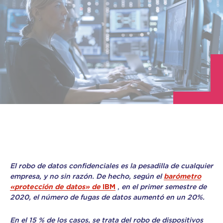
El robo de datos confidenciales es la pesadilla de cualquier
empresa, y no sin razón. De hecho, según el
barómetro
«protección de datos» de
IBM
,
en el primer semestre de
2020, el número de fugas de datos aumentó en un 20%.
En el 15 % de los casos, se trata del robo de dispositivos