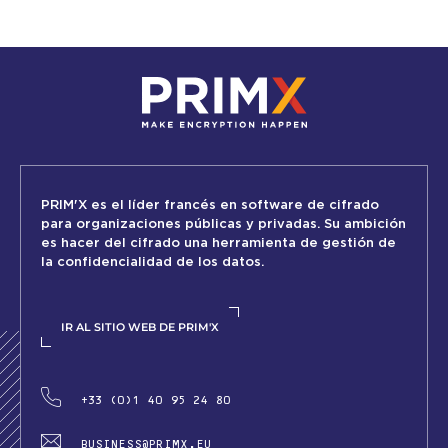
MÁS INFORMACIÓN
PRIM'X es el líder francés en software de cifrado
para organizaciones públicas y privadas. Su ambición
es hacer del cifrado una herramienta de gestión de
la confidencialidad de los datos.
IR AL SITIO WEB DE PRIM'X
+33 (0)1 40 95 24 80
BUSINESS@PRIMX.EU