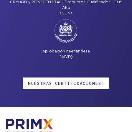
CRYHOD y ZONECENTRAL : Productos Cualificados - ENS
Alta
(CCN)
Aprobación neerlandesa
(AIVD)
NUESTRAS CERTIFICACIONES