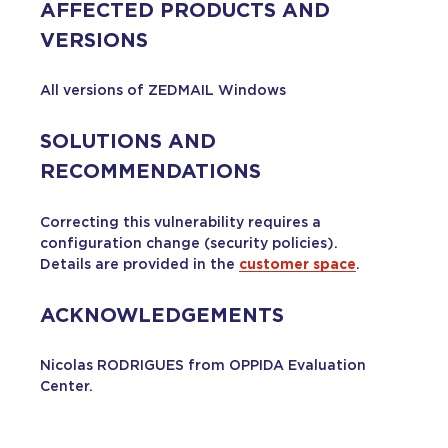
AFFECTED PRODUCTS AND
VERSIONS
All versions of ZEDMAIL Windows
SOLUTIONS AND
RECOMMENDATIONS
Correcting this vulnerability requires a
configuration change (security policies).
Details are provided in the
customer space
.
ACKNOWLEDGEMENTS
Nicolas RODRIGUES from OPPIDA Evaluation
Center.