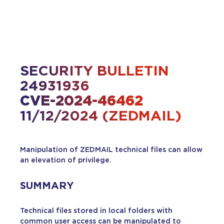
SECURITY BULLETIN
24931936
CVE-2024-46462
11/12/2024 (ZEDMAIL)
Manipulation of ZEDMAIL technical files can allow
an elevation of privilege.
SUMMARY
Technical files stored in local folders with
common user access can be manipulated to