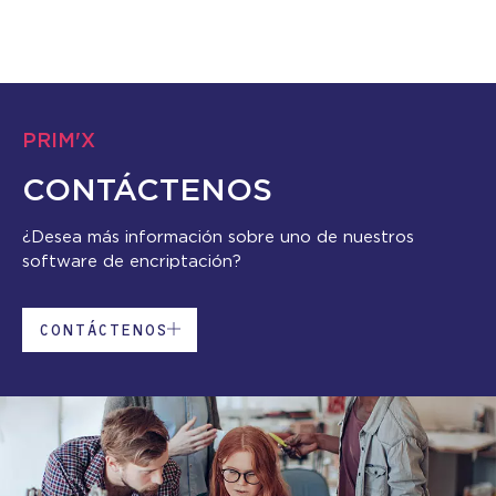
PRIM'X
CONTÁCTENOS
¿Desea más información sobre uno de nuestros
software de encriptación?
CONTÁCTENOS