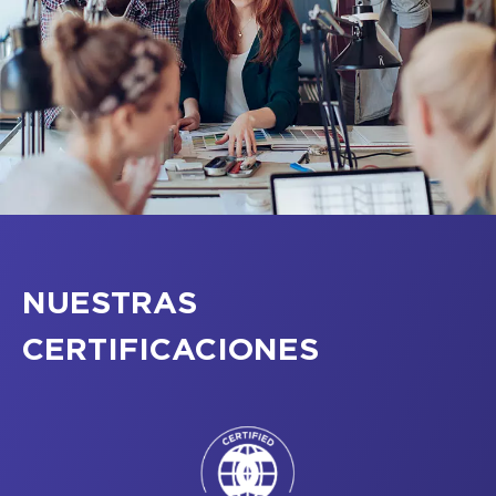
NUESTRAS
CERTIFICACIONES