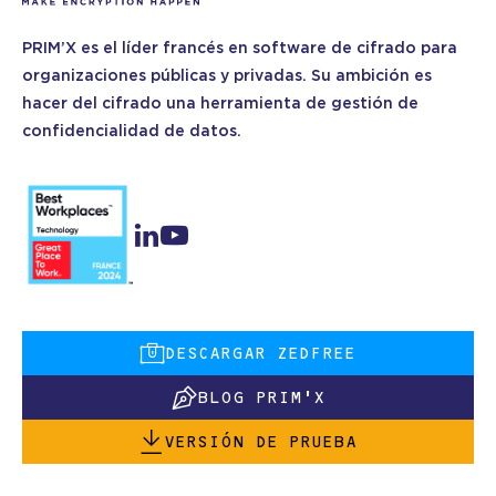
PRIM’X es el líder francés en software de cifrado para
organizaciones públicas y privadas. Su ambición es
hacer del cifrado una herramienta de gestión de
confidencialidad de datos.
DESCARGAR ZEDFREE
BLOG PRIM'X
VERSIÓN DE PRUEBA