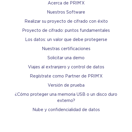
Acerca de PRIM’X
Nuestros Software
Realizar su proyecto de cifrado con éxito
Proyecto de cifrado: puntos fundamentales
Los datos: un valor que debe protegerse
Nuestras certificaciones
Solicitar una demo
Viajes al extranjero y control de datos
Regístrate como Partner de PRIM’X
Versión de prueba
¿Cómo proteger una memoria USB o un disco duro
externo?
Nube y confidencialidad de datos