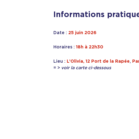
Informations pratique
Date :
25 juin 2026
Horaires :
18h à 22h30
Lieu :
L’Olivia,
12 Port de la Rapée
,
Pa
= >
voir la carte ci-dessous