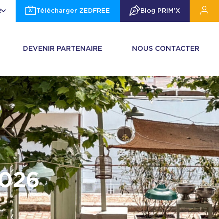
R
Télécharger ZEDFREE
Blog PRIM'X
DEVENIR PARTENAIRE
NOUS CONTACTER
2026